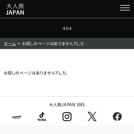
404
ホーム
お探しのページはありませんでした
お探しのページはありませんでした。
大人旅JAPAN SNS